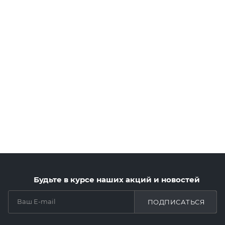
Будьте в курсе наших акций и новостей
ПОДПИСАТЬСЯ