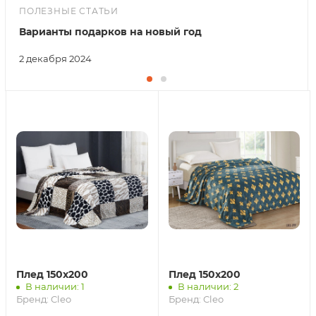
ПОЛЕЗНЫЕ СТАТЬИ
Варианты подарков на новый год
2 декабря 2024
Плед 150х200
Плед 150х200
В наличии: 1
В наличии: 2
Бренд:
Cleo
Бренд:
Cleo