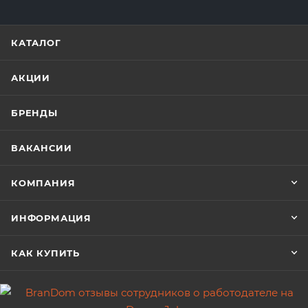
КАТАЛОГ
АКЦИИ
БРЕНДЫ
ВАКАНСИИ
КОМПАНИЯ
ИНФОРМАЦИЯ
КАК КУПИТЬ