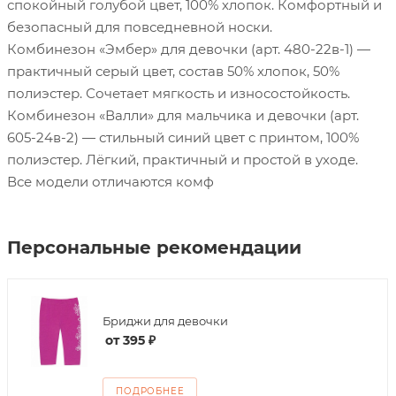
спокойный голубой цвет, 100% хлопок. Комфортный и
безопасный для повседневной носки.
Комбинезон «Эмбер» для девочки (арт. 480-22в-1) —
практичный серый цвет, состав 50% хлопок, 50%
полиэстер. Сочетает мягкость и износостойкость.
Комбинезон «Валли» для мальчика и девочки (арт.
605-24в-2) — стильный синий цвет с принтом, 100%
полиэстер. Лёгкий, практичный и простой в уходе.
Все модели отличаются комф
Персональные рекомендации
Бриджи для девочки
от
395 ₽
ПОДРОБНЕЕ