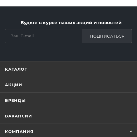
Будьте в курсе наших акций и новостей
ПОДПИСАТЬСЯ
КАТАЛОГ
АКЦИИ
БРЕНДЫ
ВАКАНСИИ
КОМПАНИЯ