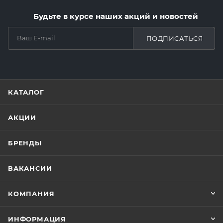
Будьте в курсе наших акций и новостей
ПОДПИСАТЬСЯ
КАТАЛОГ
АКЦИИ
БРЕНДЫ
ВАКАНСИИ
КОМПАНИЯ
ИНФОРМАЦИЯ