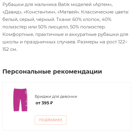
Рубашки для мальчика Batik моделей «Артем»,
«Давид», «Константин», «Матвей». Классические цвета:
белый, серый, чёрный. Ткани: 60% хлопок, 40%
полиэстер или 50% лиоцелл, 50% полиэстер.
Комфортные, практичные и аккуратные рубашки для
школы и праздничных случаев. Размеры на рост 122–
152 см.
Персональные рекомендации
Бриджи для девочки
от
395 ₽
ПОДРОБНЕЕ