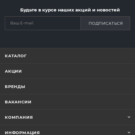
Будьте в курсе наших акций и новостей
ПОДПИСАТЬСЯ
КАТАЛОГ
АКЦИИ
БРЕНДЫ
ВАКАНСИИ
КОМПАНИЯ
ИНФОРМАЦИЯ