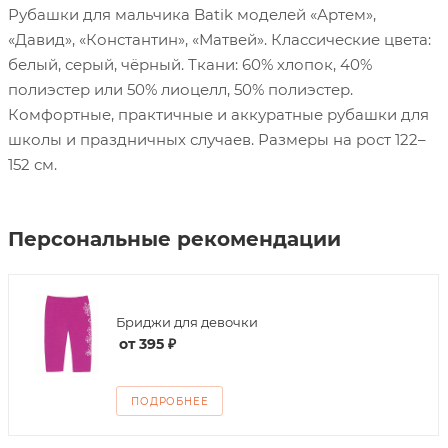
Рубашки для мальчика Batik моделей «Артем»,
«Давид», «Константин», «Матвей». Классические цвета:
белый, серый, чёрный. Ткани: 60% хлопок, 40%
полиэстер или 50% лиоцелл, 50% полиэстер.
Комфортные, практичные и аккуратные рубашки для
школы и праздничных случаев. Размеры на рост 122–
152 см.
Персональные рекомендации
Бриджи для девочки
от
395 ₽
ПОДРОБНЕЕ