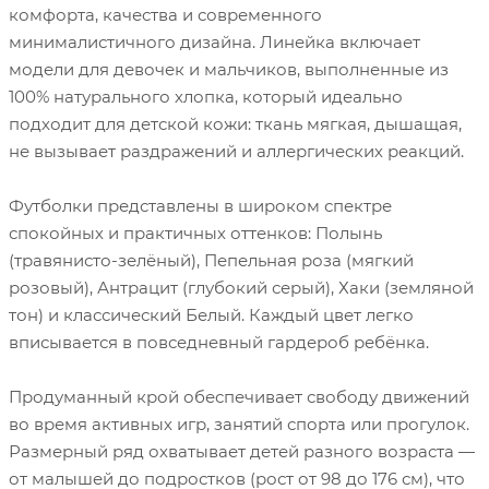
комфорта, качества и современного
минималистичного дизайна. Линейка включает
модели для девочек и мальчиков, выполненные из
100% натурального хлопка, который идеально
подходит для детской кожи: ткань мягкая, дышащая,
не вызывает раздражений и аллергических реакций.
Футболки представлены в широком спектре
спокойных и практичных оттенков: Полынь
(травянисто-зелёный), Пепельная роза (мягкий
розовый), Антрацит (глубокий серый), Хаки (земляной
тон) и классический Белый. Каждый цвет легко
вписывается в повседневный гардероб ребёнка.
Продуманный крой обеспечивает свободу движений
во время активных игр, занятий спорта или прогулок.
Размерный ряд охватывает детей разного возраста —
от малышей до подростков (рост от 98 до 176 см), что