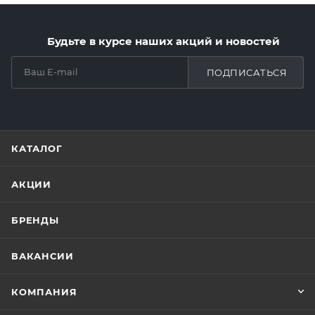
Будьте в курсе наших акций и новостей
ПОДПИСАТЬСЯ
КАТАЛОГ
АКЦИИ
БРЕНДЫ
ВАКАНСИИ
КОМПАНИЯ