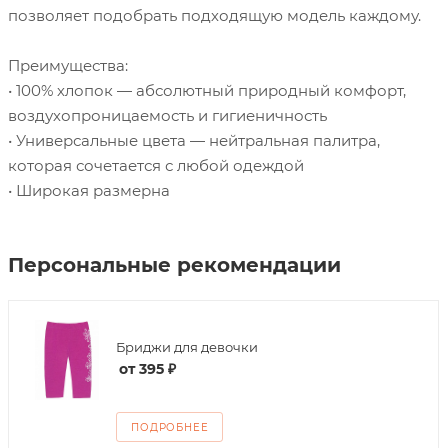
позволяет подобрать подходящую модель каждому.
Преимущества:
• 100% хлопок — абсолютный природный комфорт,
воздухопроницаемость и гигиеничность
• Универсальные цвета — нейтральная палитра,
которая сочетается с любой одеждой
• Широкая размерна
Персональные рекомендации
Бриджи для девочки
от
395 ₽
ПОДРОБНЕЕ