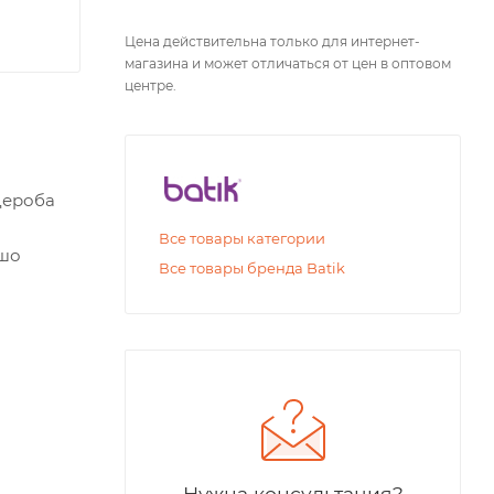
Цена действительна только для интернет-
магазина и может отличаться от цен в оптовом
центре.
дероба
Все товары категории
ошо
Все товары бренда Batik
Нужна консультация?