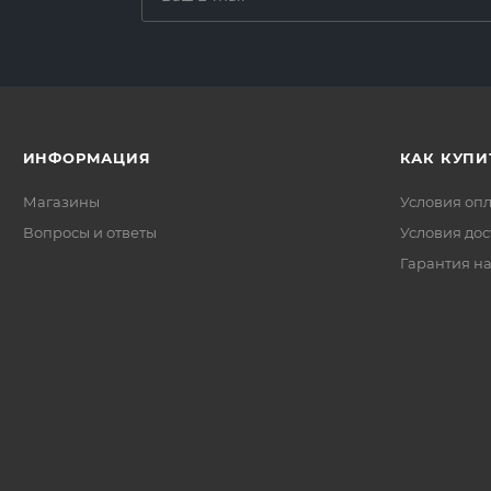
ИНФОРМАЦИЯ
КАК КУПИ
Магазины
Условия оп
Вопросы и ответы
Условия дос
Гарантия на