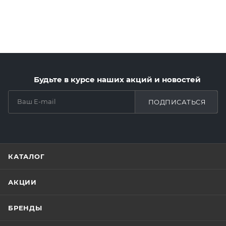
Будьте в курсе наших акций и новостей
ПОДПИСАТЬСЯ
КАТАЛОГ
АКЦИИ
БРЕНДЫ