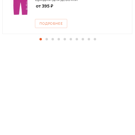
от
395 ₽
ПОДРОБНЕЕ