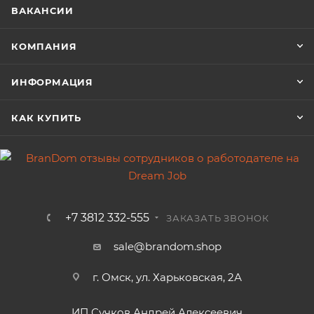
ВАКАНСИИ
КОМПАНИЯ
ИНФОРМАЦИЯ
КАК КУПИТЬ
+7 3812 332-555
ЗАКАЗАТЬ ЗВОНОК
sale@brandom.shop
г. Омск, ул. Харьковская, 2А
ИП Сучков Андрей Алексеевич