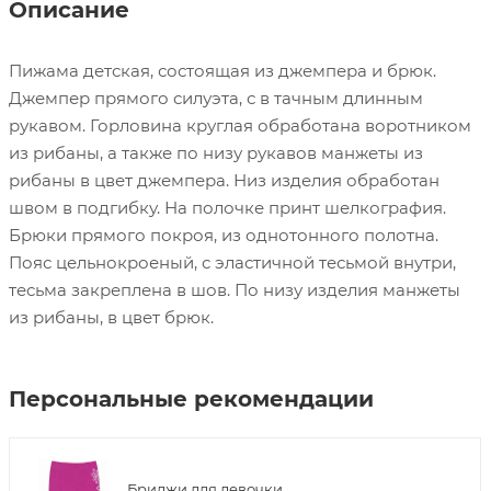
Описание
Пижама детская, состоящая из джемпера и брюк.
Джемпер прямого силуэта, с в тачным длинным
рукавом. Горловина круглая обработана воротником
из рибаны, а также по низу рукавов манжеты из
рибаны в цвет джемпера. Низ изделия обработан
швом в подгибку. На полочке принт шелкография.
Брюки прямого покроя, из однотонного полотна.
Пояс цельнокроеный, с эластичной тесьмой внутри,
тесьма закреплена в шов. По низу изделия манжеты
из рибаны, в цвет брюк.
Персональные рекомендации
Бриджи для девочки