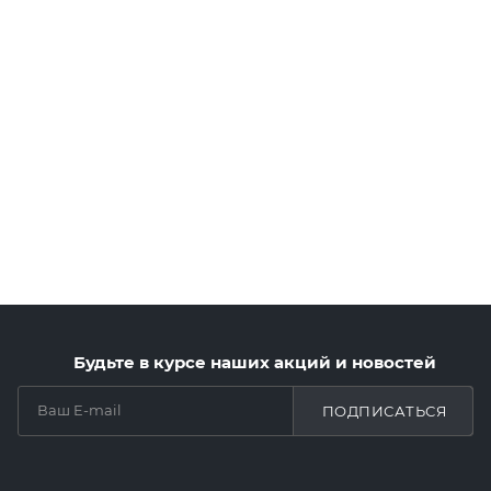
Будьте в курсе наших акций и новостей
ПОДПИСАТЬСЯ