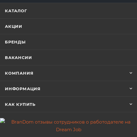
КАТАЛОГ
АКЦИИ
БРЕНДЫ
ВАКАНСИИ
КОМПАНИЯ
ИНФОРМАЦИЯ
КАК КУПИТЬ