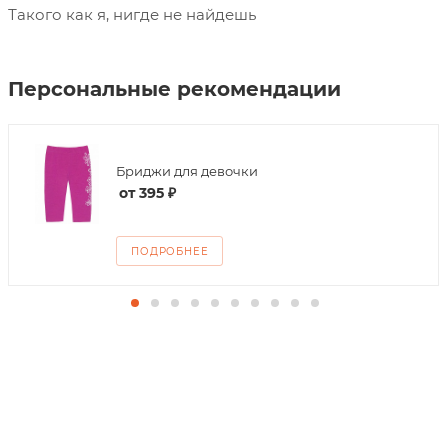
Такого как я, нигде не найдешь
Персональные рекомендации
Бриджи для девочки
от
395 ₽
ПОДРОБНЕЕ