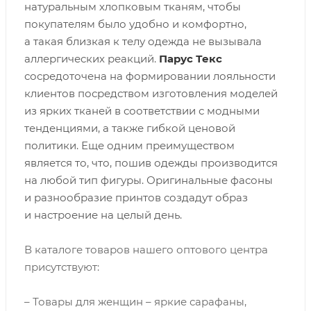
натуральным хлопковым тканям, чтобы
покупателям было удобно и комфортно,
а такая близкая к телу одежда не вызывала
аллергических реакций.
Парус Текс
сосредоточена на формировании лояльности
клиентов посредством изготовления моделей
из ярких тканей в соответствии с модными
тенденциями, а также гибкой ценовой
политики. Еще одним преимуществом
является то, что, пошив одежды производится
на любой тип фигуры. Оригинальные фасоны
и разнообразие принтов создадут образ
и настроение на целый день.
В каталоге товаров нашего оптового центра
присутствуют:
– Товары для женщин – яркие сарафаны,