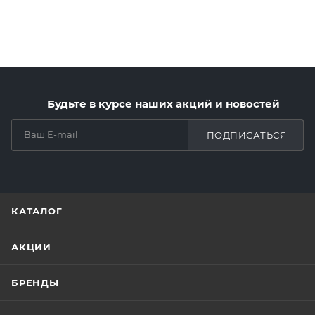
Будьте в курсе наших акций и новостей
ПОДПИСАТЬСЯ
КАТАЛОГ
АКЦИИ
БРЕНДЫ