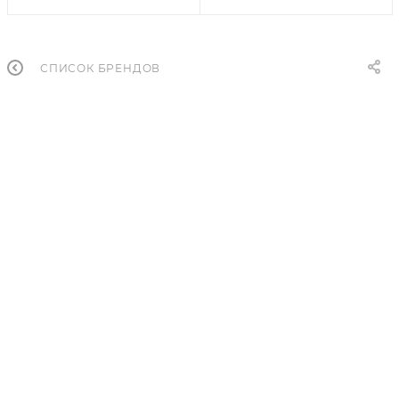
СПИСОК БРЕНДОВ