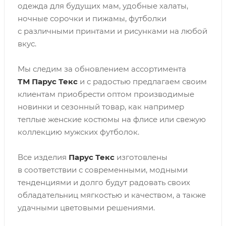
одежда для будущих мам, удобные халаты,
ночные сорочки и пижамы, футболки
с различными принтами и рисунками на любой
вкус.
Мы следим за обновлением ассортимента
ТМ
Парус Текс
и с радостью предлагаем своим
клиентам приобрести оптом производимые
новинки и сезонный товар, как например
теплые женские костюмы на флисе или свежую
коллекцию мужских футболок.
Все изделия
Парус Текс
изготовлены
в соответствии с современными, модными
тенденциями и долго будут радовать своих
обладательниц мягкостью и качеством, а также
удачными цветовыми решениями.