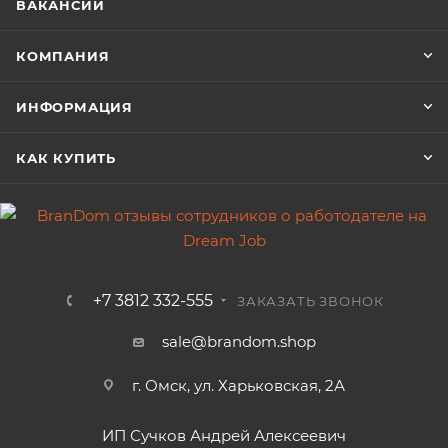
ВАКАНСИИ
КОМПАНИЯ
ИНФОРМАЦИЯ
КАК КУПИТЬ
+7 3812 332-555
ЗАКАЗАТЬ ЗВОНОК
sale@brandom.shop
г. Омск, ул. Харьковская, 2А
ИП Сучков Андрей Алексеевич