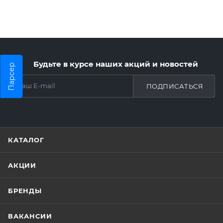
Будьте в курсе наших акций и новостей
Парсер
ПОДПИСАТЬСЯ
КАТАЛОГ
АКЦИИ
БРЕНДЫ
ВАКАНСИИ