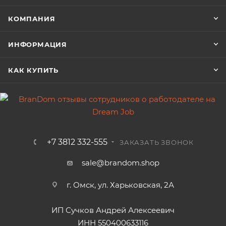
КОМПАНИЯ
ИНФОРМАЦИЯ
КАК КУПИТЬ
+7 3812 332-555
ЗАКАЗАТЬ ЗВОНОК
sale@brandom.shop
г. Омск, ул. Харьковская, 2А
ИП Сучков Андрей Алексеевич
ИНН 550400633116