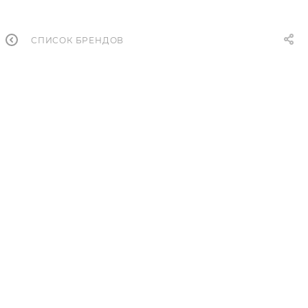
СПИСОК БРЕНДОВ