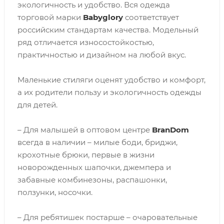
экологичность и удобство. Вся одежда
торговой марки
Babyglory
соответствует
российским стандартам качества. Модельный
ряд отличается износостойкостью,
практичностью и дизайном на любой вкус.
Маленькие стиляги оценят удобство и комфорт,
а их родители пользу и экологичность одежды
для детей.
– Для малышей в оптовом центре
BranDom
всегда в наличии – милые боди, бриджи,
крохотные брюки, первые в жизни
новорожденных шапочки, джемпера и
забавные комбинезоны, распашонки,
ползунки, носочки.
– Для ребятишек постарше – очаровательные