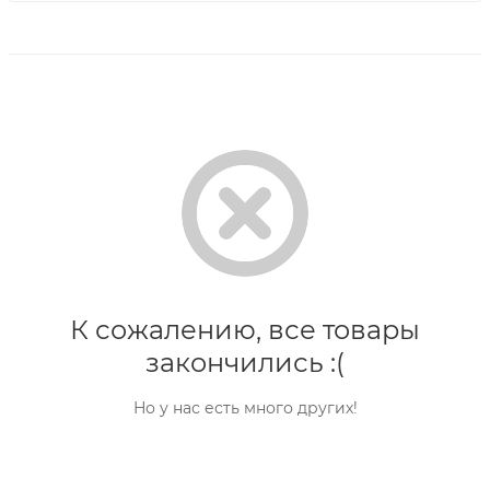
К сожалению, все товары
закончились :(
Но у нас есть много других!