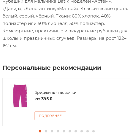
Рубашки для мальчика Batik моделей «Артем»,
«Давид», «Константин», «Матвей». Классические цвета:
белый, серый, чёрный. Ткани: 60% хлопок, 40%
полиэстер или 50% лиоцелл, 50% полиэстер.
Комфортные, практичные и аккуратные рубашки для
школы и праздничных случаев. Размеры на рост 122–
152 см.
Персональные рекомендации
Бриджи для девочки
от
395 ₽
ПОДРОБНЕЕ