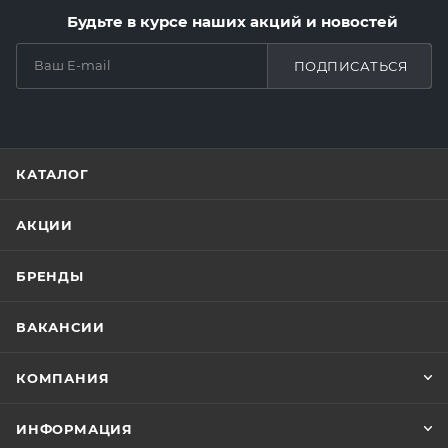
Будьте в курсе наших акций и новостей
ПОДПИСАТЬСЯ
КАТАЛОГ
АКЦИИ
БРЕНДЫ
ВАКАНСИИ
КОМПАНИЯ
ИНФОРМАЦИЯ