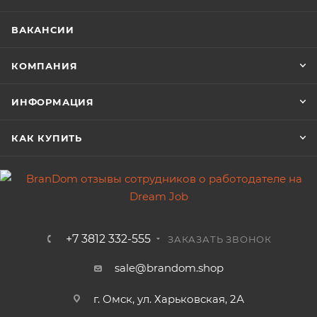
ВАКАНСИИ
КОМПАНИЯ
ИНФОРМАЦИЯ
КАК КУПИТЬ
+7 3812 332-555
ЗАКАЗАТЬ ЗВОНОК
sale@brandom.shop
г. Омск, ул. Харьковская, 2А