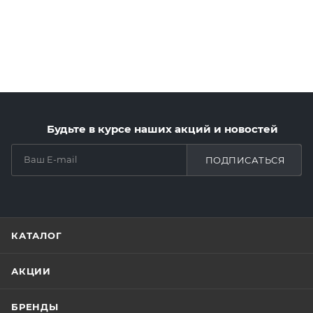
Будьте в курсе наших акций и новостей
ПОДПИСАТЬСЯ
КАТАЛОГ
АКЦИИ
БРЕНДЫ