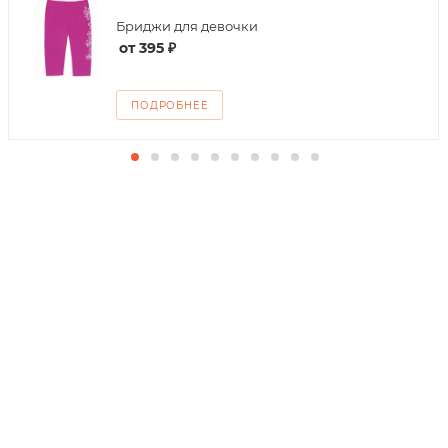
Бриджи для девочки
от
395 ₽
ПОДРОБНЕЕ