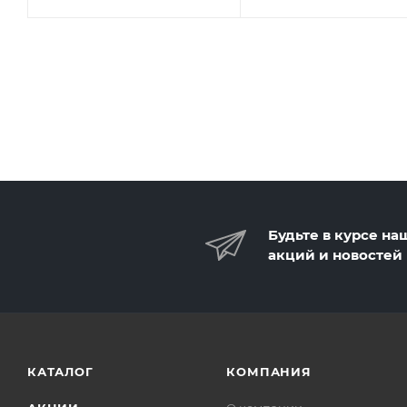
Будьте в курсе на
акций и новостей
КАТАЛОГ
КОМПАНИЯ