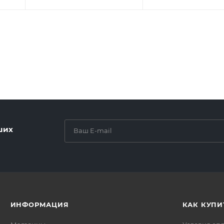
ших
ИНФОРМАЦИЯ
КАК КУПИ