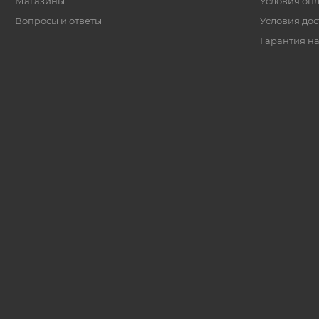
Магазины
Условия оп
Вопросы и ответы
Условия дос
Гарантия на