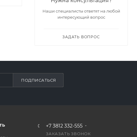
Нужна консультация?
Наши специалисты ответят на любой
интересующий вопрос
ЗАДАТЬ ВОПРОС
ПОДПИСАТЬСЯ
ТЬ
+7 3812 332-555
ЗАКАЗАТЬ ЗВОНОК