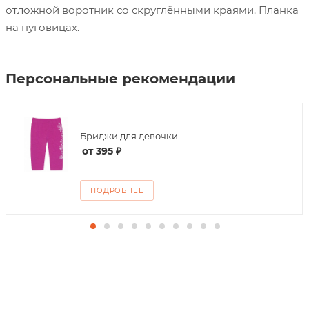
отложной воротник со скруглёнными краями. Планка
на пуговицах.
Персональные рекомендации
Бриджи для девочки
от
395 ₽
ПОДРОБНЕЕ