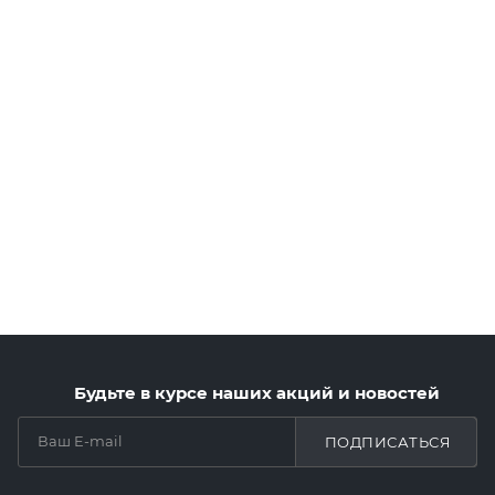
Будьте в курсе наших акций и новостей
ПОДПИСАТЬСЯ