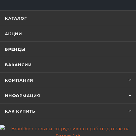
КАТАЛОГ
АКЦИИ
БРЕНДЫ
ВАКАНСИИ
КОМПАНИЯ
ИНФОРМАЦИЯ
КАК КУПИТЬ