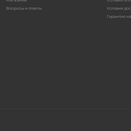
Магазины
Условия оп
Вопросы и ответы
Условия дос
Гарантия на