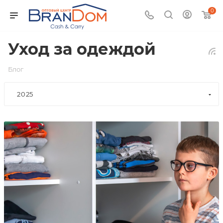
0
Уход за одеждой
Блог
2025