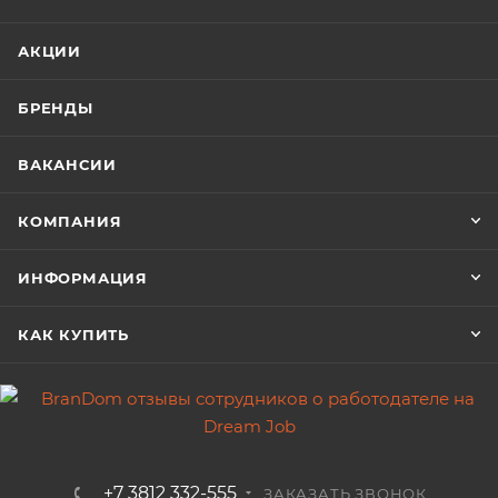
АКЦИИ
БРЕНДЫ
ВАКАНСИИ
КОМПАНИЯ
ИНФОРМАЦИЯ
КАК КУПИТЬ
+7 3812 332-555
ЗАКАЗАТЬ ЗВОНОК