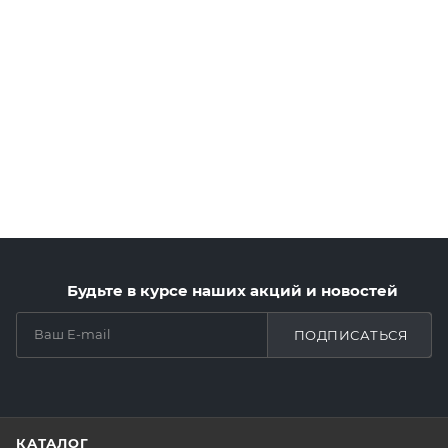
Будьте в курсе наших акций и новостей
ПОДПИСАТЬСЯ
КАТАЛОГ