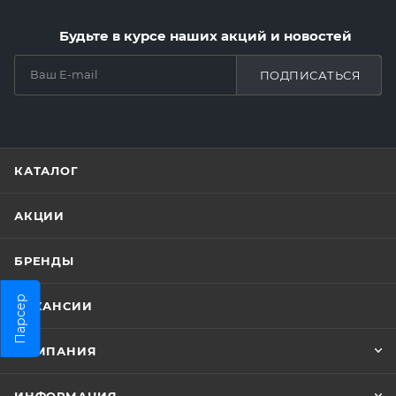
Будьте в курсе наших акций и новостей
ПОДПИСАТЬСЯ
КАТАЛОГ
АКЦИИ
БРЕНДЫ
Парсер
ВАКАНСИИ
КОМПАНИЯ