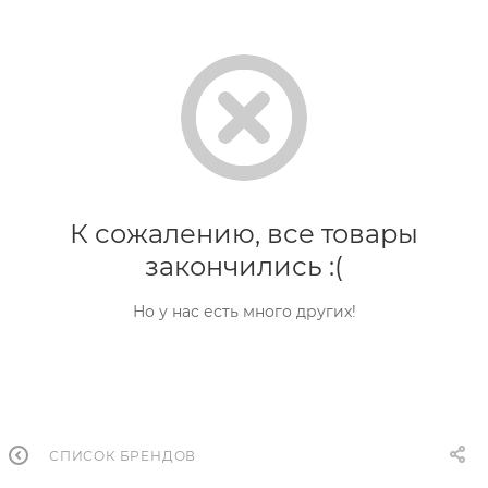
К сожалению, все товары
закончились :(
Но у нас есть много других!
СПИСОК БРЕНДОВ