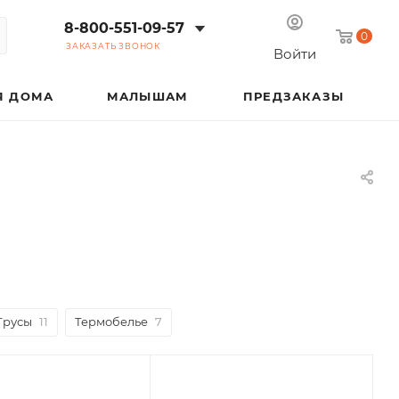
8-800-551-09-57
0
ЗАКАЗАТЬ ЗВОНОК
Войти
Я ДОМА
МАЛЫШАМ
ПРЕДЗАКАЗЫ
Трусы
11
Термобелье
7