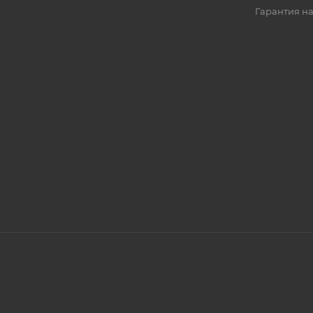
Гарантия на