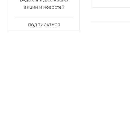
акций и новостей
ПОДПИСАТЬСЯ