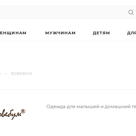
ЕНЩИНАМ
МУЖЧИНАМ
ДЕТЯМ
ДЛ
—
м
БОВЕБУМ
Одежда для малышей и домашний те