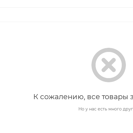
К сожалению, все товары з
Но у нас есть много друг