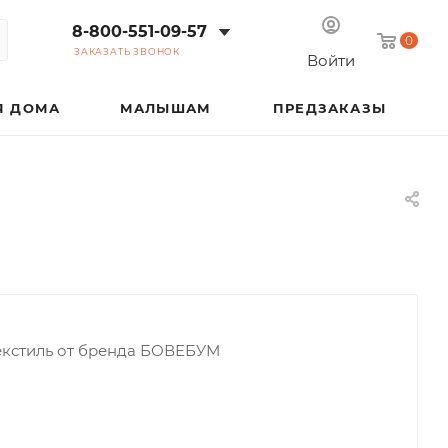
8-800-551-09-57
0
ЗАКАЗАТЬ ЗВОНОК
Войти
Я ДОМА
МАЛЫШАМ
ПРЕДЗАКАЗЫ
кстиль от бренда БОВЕБУМ