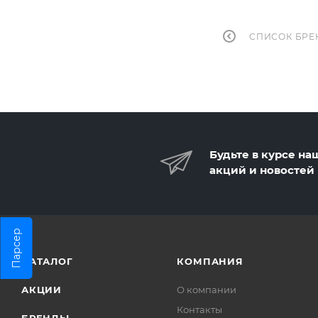
СПИСОК БРЕ
Будьте в курсе на
акций и новостей
Парсер
КАТАЛОГ
КОМПАНИЯ
АКЦИИ
О компании
Контакты