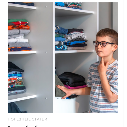
ПОЛЕЗНЫЕ СТАТЬИ