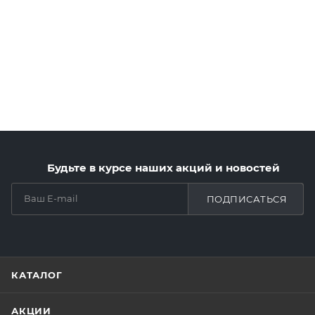
Будьте в курсе наших акций и новостей
ПОДПИСАТЬСЯ
КАТАЛОГ
АКЦИИ