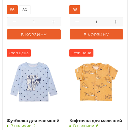
86
80
86
В КОРЗИНУ
В КОРЗИНУ
Стоп цена
Стоп цена
Футболка для малышей
Кофточка для малышей
В наличии: 2
В наличии: 6