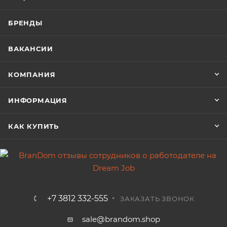
БРЕНДЫ
ВАКАНСИИ
КОМПАНИЯ
ИНФОРМАЦИЯ
КАК КУПИТЬ
+7 3812 332-555
ЗАКАЗАТЬ ЗВОНОК
sale@brandom.shop