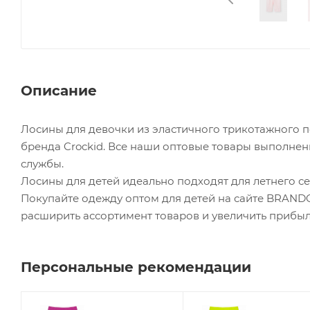
Описание
Лосины для девочки из эластичного трикотажного 
бренда Crockid. Все наши оптовые товары выполне
службы.
Лосины для детей идеально подходят для летнего с
Покупайте одежду оптом для детей на сайте BRAND
расширить ассортимент товаров и увеличить прибыл
Персональные рекомендации