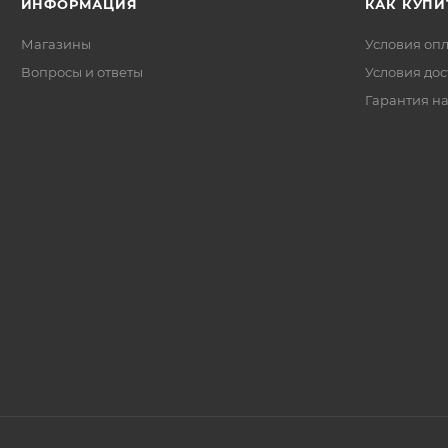
ИНФОРМАЦИЯ
КАК КУПИ
Магазины
Условия оп
Вопросы и ответы
Условия дос
Гарантия на