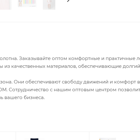
полотна. Заказывайте оптом комфортные и практичные 
ны из качественных материалов, обеспечивающие долгий
езона. Они обеспечивают свободу движений и комфорт в
OM. Сотрудничество с нашим оптовым центром позволи
ь вашего бизнеса.