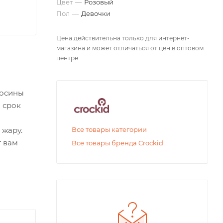
Цвет
—
Розовый
Пол
—
Девочки
Цена действительна только для интернет-
магазина и может отличаться от цен в оптовом
центре.
лосины
 срок
 жару.
Все товары категории
т вам
Все товары бренда Crockid