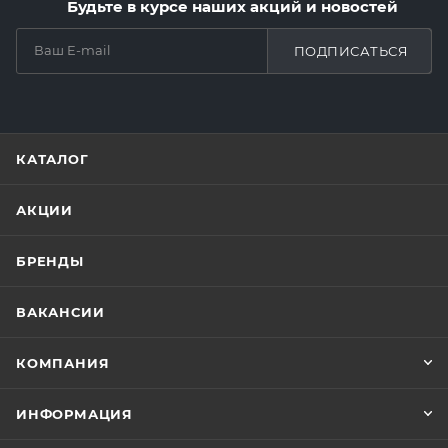
Будьте в курсе наших акций и новостей
ПОДПИСАТЬСЯ
КАТАЛОГ
АКЦИИ
БРЕНДЫ
ВАКАНСИИ
КОМПАНИЯ
ИНФОРМАЦИЯ