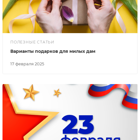
ПОЛЕЗНЫЕ СТАТЬИ
Варианты подарков для милых дам
17 февраля 2025