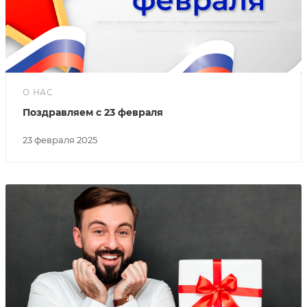
О НАС
Поздравляем с 23 февраля
23 февраля 2025