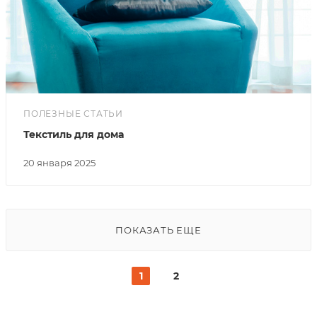
ПОЛЕЗНЫЕ СТАТЬИ
Текстиль для дома
20 января 2025
ПОКАЗАТЬ ЕЩЕ
1
2