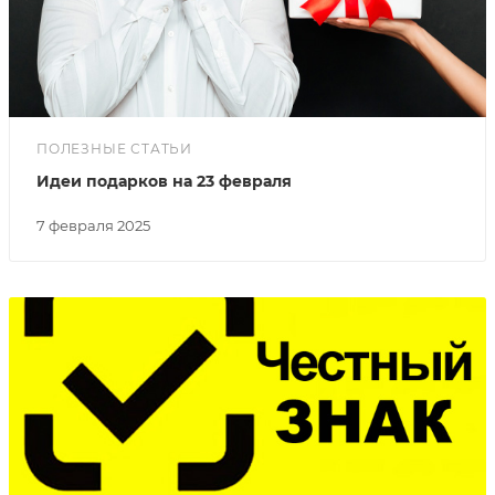
ПОЛЕЗНЫЕ СТАТЬИ
Идеи подарков на 23 февраля
7 февраля 2025