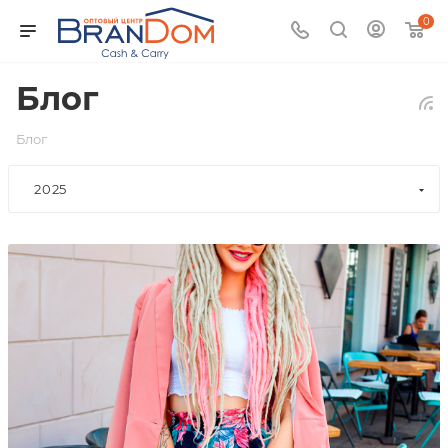
0
Блог
Блог
2025