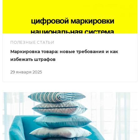
ПОЛЕЗНЫЕ СТАТЬИ
Маркировка товара: новые требования и как
избежать штрафов
29 января 2025