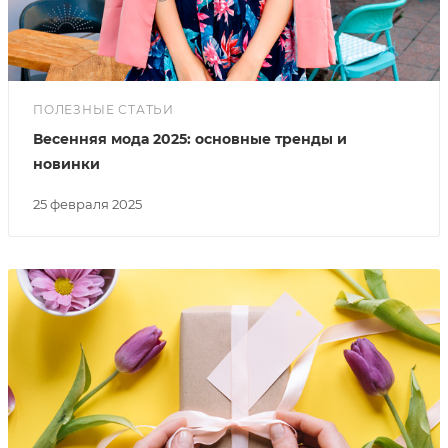
ПОЛЕЗНЫЕ СТАТЬИ
Весенняя мода 2025: основные тренды и
новинки
25 февраля 2025