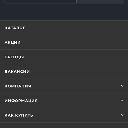
КАТАЛОГ
АКЦИИ
БРЕНДЫ
ВАКАНСИИ
КОМПАНИЯ
ИНФОРМАЦИЯ
КАК КУПИТЬ