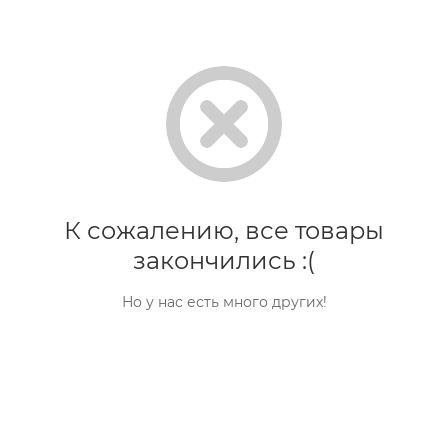
К сожалению, все товары
закончились :(
Но у нас есть много других!