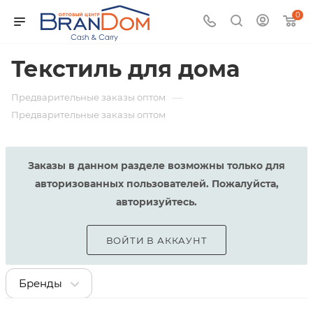
0
Текстиль для дома
—
Предварительные заказы оптом
Предварительные заказы оптом
Заказы в данном разделе возможны только для
авторизованных пользователей. Пожалуйста,
авторизуйтесь.
ВОЙТИ В АККАУНТ
Бренды