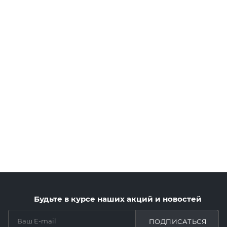
Будьте в курсе наших акций и новостей
ПОДПИСАТЬСЯ