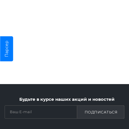
Парсер
Будьте в курсе наших акций и новостей
ПОДПИСАТЬСЯ