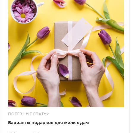
ПОЛЕЗНЫЕ СТАТЬИ
Варианты подарков для милых дам