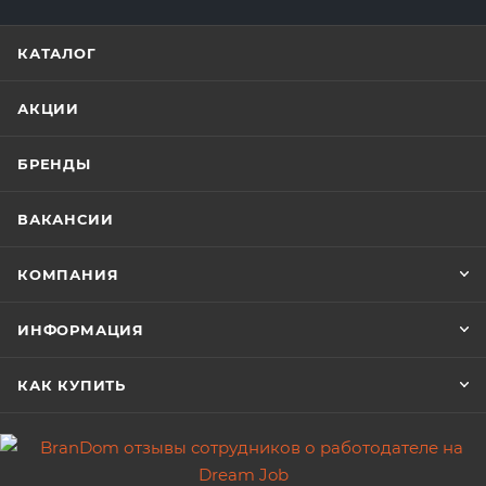
КАТАЛОГ
АКЦИИ
БРЕНДЫ
ВАКАНСИИ
КОМПАНИЯ
ИНФОРМАЦИЯ
КАК КУПИТЬ