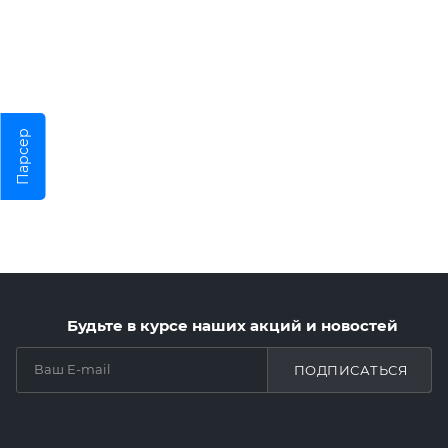
Парсер
Будьте в курсе наших акций и новостей
ПОДПИСАТЬСЯ