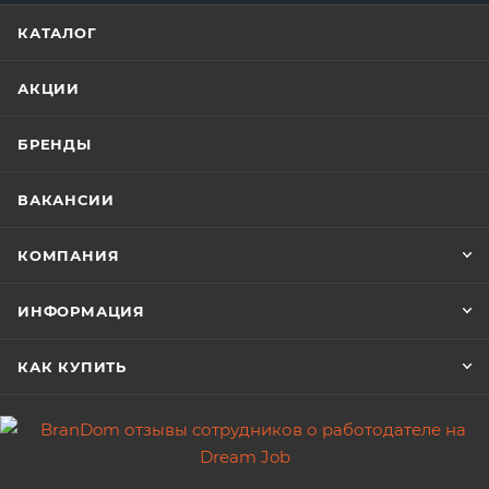
КАТАЛОГ
АКЦИИ
БРЕНДЫ
ВАКАНСИИ
КОМПАНИЯ
ИНФОРМАЦИЯ
КАК КУПИТЬ