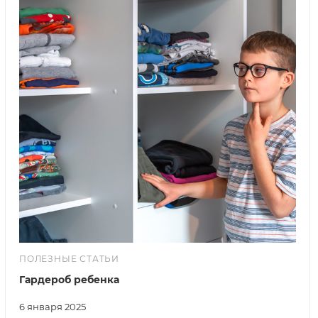
ПОЛЕЗНЫЕ СТАТЬИ
Гардероб ребенка
6 января 2025