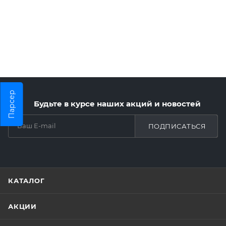
Парсер
Будьте в курсе наших акций и новостей
ПОДПИСАТЬСЯ
КАТАЛОГ
АКЦИИ