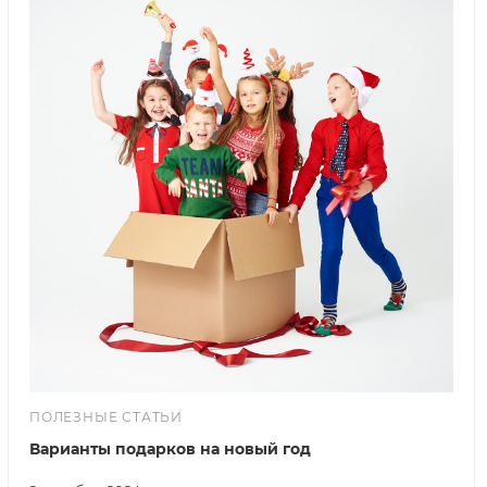
ПОЛЕЗНЫЕ СТАТЬИ
Варианты подарков на новый год