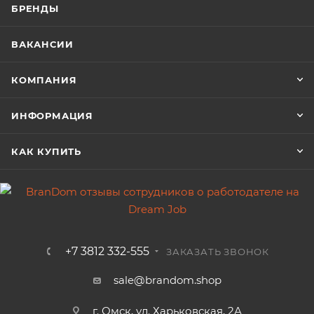
БРЕНДЫ
ВАКАНСИИ
КОМПАНИЯ
ИНФОРМАЦИЯ
КАК КУПИТЬ
+7 3812 332-555
ЗАКАЗАТЬ ЗВОНОК
sale@brandom.shop
г. Омск, ул. Харьковская, 2А