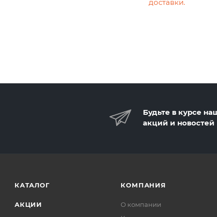
доставки.
Будьте в курсе на
акций и новостей
КАТАЛОГ
КОМПАНИЯ
АКЦИИ
О компании