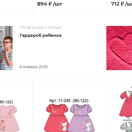
894
₽
/шт
712
₽
/ш
ПОЛЕЗНЫЕ СТАТЬИ
Гардероб ребенка
6 января 2025