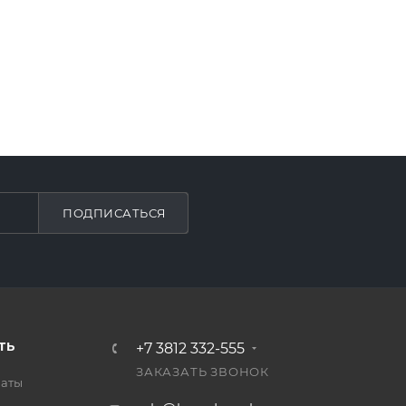
ПОДПИСАТЬСЯ
ТЬ
+7 3812 332-555
ЗАКАЗАТЬ ЗВОНОК
латы