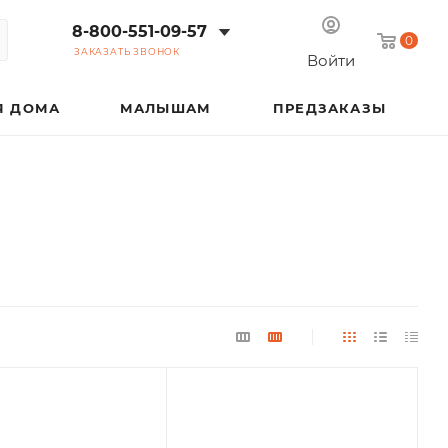
8-800-551-09-57
0
ЗАКАЗАТЬ ЗВОНОК
Войти
Я ДОМА
МАЛЫШАМ
ПРЕДЗАКАЗЫ