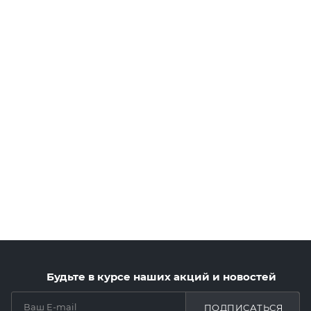
Будьте в курсе наших акций и новостей
ПОДПИСАТЬСЯ