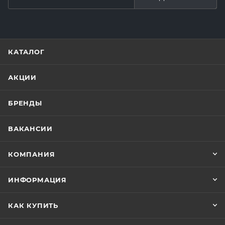
КАТАЛОГ
АКЦИИ
БРЕНДЫ
ВАКАНСИИ
КОМПАНИЯ
ИНФОРМАЦИЯ
КАК КУПИТЬ