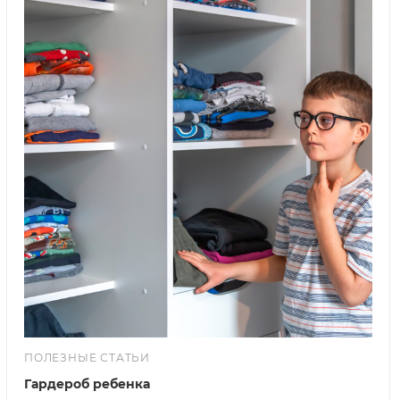
ПОЛЕЗНЫЕ СТАТЬИ
Гардероб ребенка