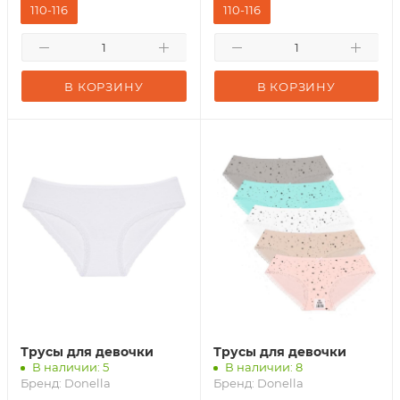
110-116
110-116
В КОРЗИНУ
В КОРЗИНУ
Трусы для девочки
Трусы для девочки
В наличии: 5
В наличии: 8
Бренд:
Donella
Бренд:
Donella