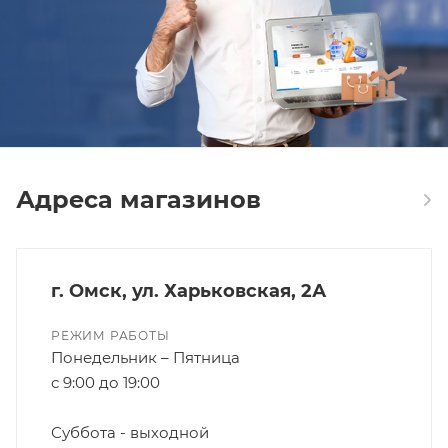
Адреса магазинов
г. Омск, ул. Харьковская, 2А
РЕЖИМ РАБОТЫ
Понедельник – Пятница
с 9:00 до 19:00
Суббота - выходной