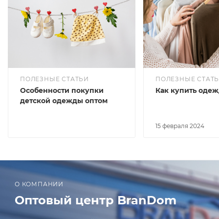
ПОЛЕЗНЫЕ СТАТЬИ
ПОЛЕЗНЫЕ СТАТ
Особенности покупки
Как купить одеж
детской одежды оптом
15 февраля 2024
О КОМПАНИИ
Оптовый центр BranDom