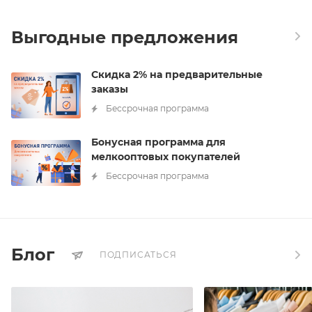
Выгодные предложения
Скидка 2% на предварительные
заказы
Бессрочная программа
Бонусная программа для
мелкооптовых покупателей
Бессрочная программа
Блог
ПОДПИСАТЬСЯ