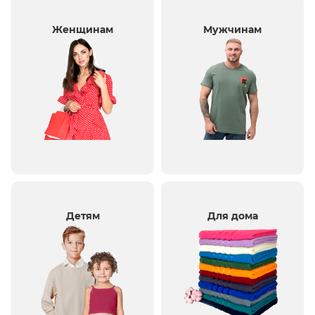
Женщинам
Мужчинам
Детям
Для дома