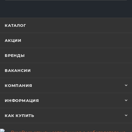
КАТАЛОГ
АКЦИИ
БРЕНДЫ
ВАКАНСИИ
КОМПАНИЯ
ИНФОРМАЦИЯ
КАК КУПИТЬ