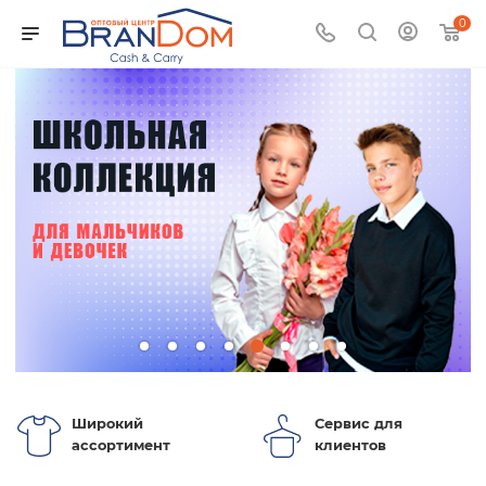
0
Широкий
Сервис для
ассортимент
клиентов