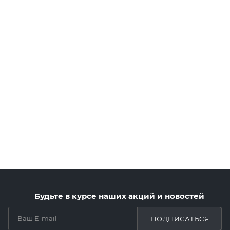
Будьте в курсе наших акций и новостей
ПОДПИСАТЬСЯ